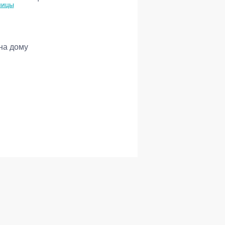
на дому