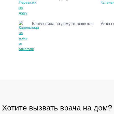
Капельница на дому от алкоголя
Уколы 
Хотите вызвать врача на дом?