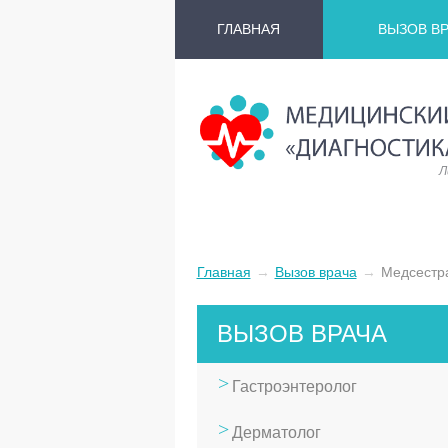
ГЛАВНАЯ
ВЫЗОВ ВР
Л
Главная
→
Вызов врача
→
Медсестр
ВЫЗОВ ВРАЧА
Гастроэнтеролог
Дерматолог