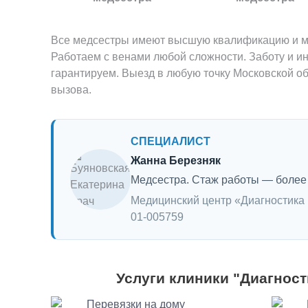
Все медсестры имеют высшую квалификацию и мн
Работаем с венами любой сложности. Заботу и и
гарантируем. Выезд в любую точку Московской обл
вызова.
СПЕЦИАЛИСТ
Жанна Березняк
Медсестра. Стаж работы — более 
Медицинский центр «Диагностика 
01-005759
-->
Услуги клиники "Диагност
Перевязки на дому