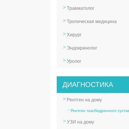
Травматолог
Тропическая медицина
Хирург
Эндокринолог
Уролог
ДИАГНОСТИКА
Рентген на дому
Рентген тазобедренного суста
УЗИ на дому