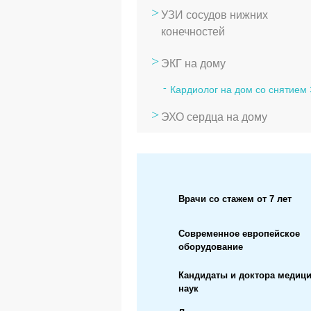
УЗИ сосудов нижних
конечностей
ЭКГ на дому
Кардиолог на дом со снятием
ЭХО сердца на дому
Врачи со стажем от 7 лет
Современное европейское
оборудование
Кандидаты и доктора медиц
наук