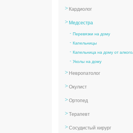
Кардиолог
Медсестра
Перевязки на дому
Капельницы
Капельница на дому от алкого
Уколы на дому
Невропатолог
Окулист
Ортопед
Терапевт
Сосудистый хирург