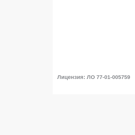
Лицензия: ЛО 77-01-005759