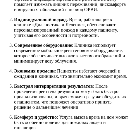
помогает избежать лишних переживаний, дискомфорта
и вирусных заболеваний в период ОРВИ.
Индивидуальный подход
: Врачи, работающие в
клинике «Диагностика и Лечение», обеспечивают
персонализированный подход к каждому пациенту,
учитывая его особенности и потребности.
Современное оборудование
: Клиника использует
современное мобильное рентгеновское оборудование,
которое обеспечивает высокое качество изображений и
минимизирует дозу облучения.
Экономия времени
: Пациенты избегают очередей и
ожидания в клиниках, что значительно экономит время.
Быстрая интерпретация результатов
: После
проведения рентгена результаты могут быть быстро
проанализированы, и врач сможет сразу же обсудить их
с пациентом, что позволяет оперативно принять
решение о дальнейшем лечении.
Комфорт и удобство
: Услуга вызова врача на дом может
быть особенно полезна для пожилых людей и
инвалидов.