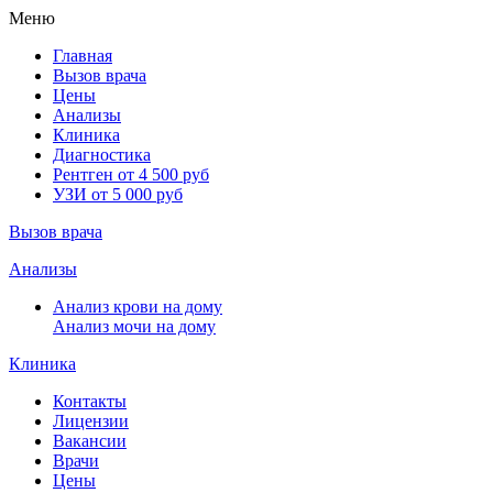
Меню
Главная
Вызов врача
Цены
Анализы
Клиника
Диагностика
Рентген от 4 500 руб
УЗИ от 5 000 руб
Вызов врача
Анализы
Анализ крови на дому
Анализ мочи на дому
Клиника
Контакты
Лицензии
Вакансии
Врачи
Цены