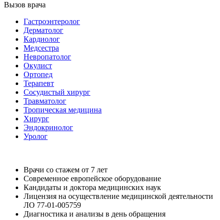
Вызов врача
Гастроэнтеролог
Дерматолог
Кардиолог
Медсестра
Невропатолог
Окулист
Ортопед
Терапевт
Сосудистый хирург
Травматолог
Тропическая медицина
Хирург
Эндокринолог
Уролог
Врачи со стажем от 7 лет
Современное европейское оборудование
Кандидаты и доктора медицинских наук
Лицензия на осуществление медицинской деятельности
ЛО 77-01-005759
Диагностика и анализы в день обращения