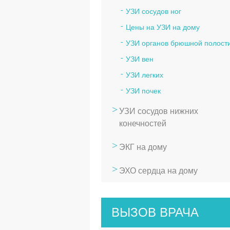
УЗИ сосудов ног
Цены на УЗИ на дому
УЗИ органов брюшной полост
УЗИ вен
УЗИ легких
УЗИ почек
УЗИ сосудов нижних
конечностей
ЭКГ на дому
ЭХО сердца на дому
ВЫЗОВ ВРАЧА