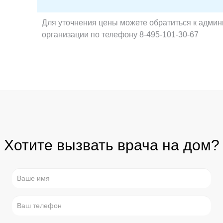
Для уточнения цены можете обратиться к админ
организации по телефону 8-495-101-30-67
Хотите вызвать врача на дом?