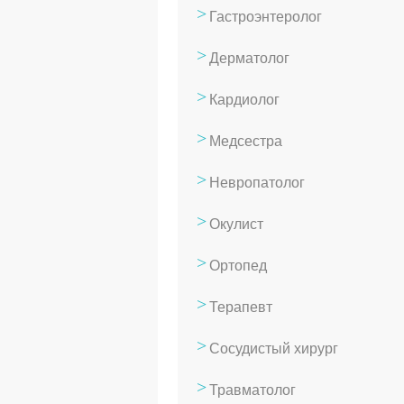
Гастроэнтеролог
Дерматолог
Кардиолог
Медсестра
Невропатолог
Окулист
Ортопед
Терапевт
Сосудистый хирург
Травматолог