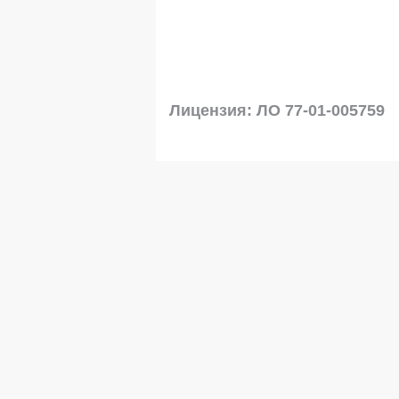
Лицензия: ЛО 77-01-005759