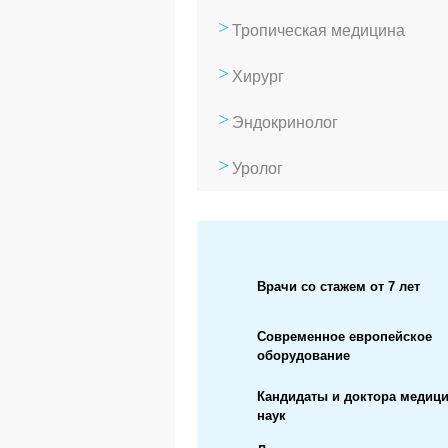
Тропическая медицина
Хирург
Эндокринолог
Уролог
Врачи со стажем от 7 лет
Современное европейское
оборудование
Кандидаты и доктора медиц
наук