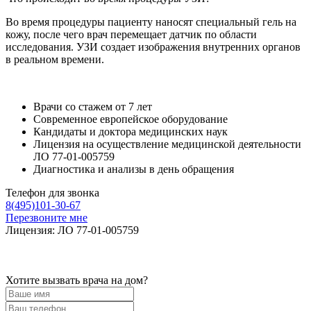
Во время процедуры пациенту наносят специальный гель на
кожу, после чего врач перемещает датчик по области
исследования. УЗИ создает изображения внутренних органов
в реальном времени.
Врачи со стажем от 7 лет
Современное европейское оборудование
Кандидаты и доктора медицинских наук
Лицензия на осуществление медицинской деятельности
ЛО 77-01-005759
Диагностика и анализы в день обращения
Телефон для звонка
8(495)101-30-67
Перезвоните мне
Лицензия: ЛО 77-01-005759
Хотите вызвать врача на дом?