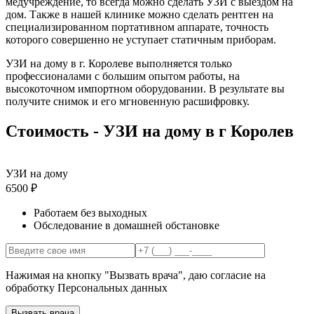
медучреждение, то всегда можно сделать УЗИ с выездом на
дом. Также в нашей клинике можно сделать рентген на
специализированном портативном аппарате, точность
которого совершенно не уступает статичным приборам.
УЗИ на дому в г. Королеве выполняется только
профессионалами с большим опытом работы, на
высокоточном импортном оборудовании. В результате вы
получите снимок и его мгновенную расшифровку.
Стоимость - УЗИ на дому в г Королев
УЗИ на дому
6500 ₽
Работаем без выходных
Обследование в домашней обстановке
Нажимая на кнопку "Вызвать врача", даю согласие на
обработку Персональных данных
Вызвать врача