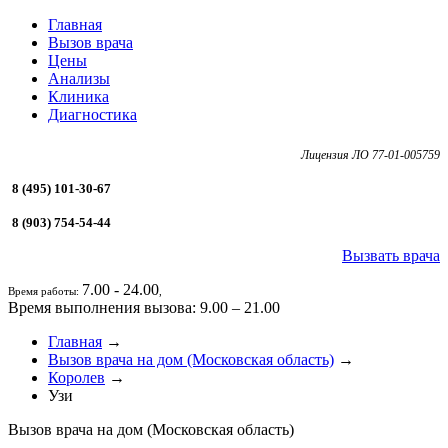
Главная
Вызов врача
Цены
Анализы
Клиника
Диагностика
Лицензия ЛО 77-01-005759
8 (495) 101-30-67
8 (903) 754-54-44
Вызвать врача
7.00 - 24.00
Время работы:
,
Время выполнения вызова: 9.00 – 21.00
Главная
→
Вызов врача на дом (Московская область)
→
Королев
→
Узи
Вызов врача на дом (Московская область)