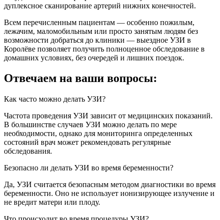
дуплексное сканирование артерий нижних конечностей.
Всем перечисленным пациентам — особенно пожилым,
лежачим, маломобильным или просто занятым людям без
возможности добраться до клиники — выездное УЗИ в
Королёве позволяет получить полноценное обследование в
домашних условиях, без очередей и лишних поездок.
Отвечаем на ваши вопросы:
Как часто можно делать УЗИ?
Частота проведения УЗИ зависит от медицинских показаний.
В большинстве случаев УЗИ можно делать по мере
необходимости, однако для мониторинга определенных
состояний врач может рекомендовать регулярные
обследования.
Безопасно ли делать УЗИ во время беременности?
Да, УЗИ считается безопасным методом диагностики во время
беременности. Оно не использует ионизирующее излучение и
не вредит матери или плоду.
Что происходит во время процедуры УЗИ?