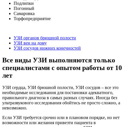
Подлипки
Погонный
Самаровка
Торфопредприятие
УЗИ органов брюшной полости
УЗИ вен на дому
УЗИ сосудов нижних конечностей
Все виды УЗИ выполняются только
специалистами с опытом работы от 10
лет
УЗИ сердца, УЗИ брюшной полости, УЗИ сосудов – все это
необходимые исследования для постановки адекватного,
правильного диагноза в самых разных случаях. Иногда без
ультразвукового исследования обойтись не просто сложно, а
невозможно.
Если УЗИ требуется срочно или в плановом порядке, но нет
возможности или желания привезти пациента в