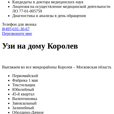
Кандидаты и доктора медицинских наук
Лицензия на осуществление медицинской деятельности
ЛО 77-01-005759
Диагностика и анализы в день обращения
Телефон для звонка
8(495)101-30-67
Перезвоните мне
Узи на дому Королев
Выезжаем во все микрорайоны Королев – Московская область
Первомайский
Фабрика 1 мая
Текстильщик
Юбилейный
45-й квартал
Валентиновка
Завокзальный
Залинейный
Оболдино-Дачное