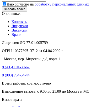
Даю согласие на
обработку персональных данных
Вызвать врача
О клинике:
Контакты
Лицензии
Вакансии
Врачи
Лицензия: ЛО 77-01-005759
ОГРН 1037739513712 от 04.04.2002 г.
Москва, пер. Мирской, д.8, корп. 1
8 (495) 101-30-67
8 (903) 754-54-44
Время работы: круглосуточно
Выполнение вызова: с 9:00 до 21:00 по Москве и МО
Вызов врача