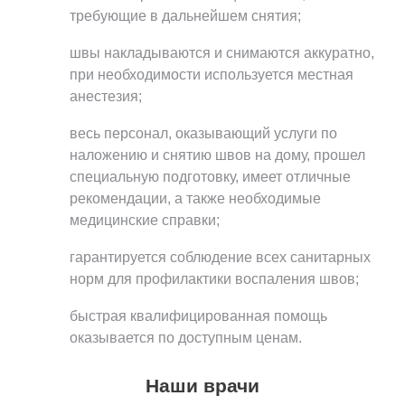
требующие в дальнейшем снятия;
швы накладываются и снимаются аккуратно,
при необходимости используется местная
анестезия;
весь персонал, оказывающий услуги по
наложению и снятию швов на дому, прошел
специальную подготовку, имеет отличные
рекомендации, а также необходимые
медицинские справки;
гарантируется соблюдение всех санитарных
норм для профилактики воспаления швов;
быстрая квалифицированная помощь
оказывается по доступным ценам.
Наши врачи