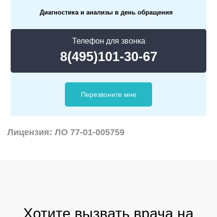
Диагностика и анализы в день обращения
Телефон для звонка
8(495)101-30-67
Перезвоните мне
Лицензия: ЛО 77-01-005759
Хотите вызвать врача на