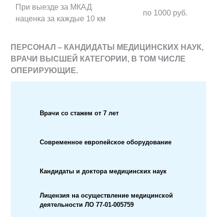
При выезде за МКАД
по 1000 руб.
наценка за каждые 10 км
ПЕРСОНАЛ – КАНДИДАТЫ МЕДИЦИНСКИХ НАУК,
ВРАЧИ ВЫСШЕЙ КАТЕГОРИИ, В ТОМ ЧИСЛЕ
ОПЕРИРУЮЩИЕ.
Врачи со стажем от 7 лет
Современное европейское оборудование
Кандидаты и доктора медицинских наук
Лицензия на осуществление медицинской
деятельности ЛО 77-01-005759