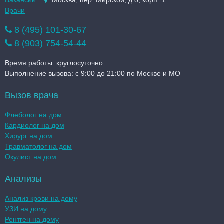
Вакансии
Москва, пер. Мирской, д.8, корп. 1
Врачи
8 (495) 101-30-67
8 (903) 754-54-44
Время работы: круглосуточно
Выполнение вызова: с 9:00 до 21:00 по Москве и МО
Вызов врача
Флеболог на дом
Кардиолог на дом
Хирург на дом
Травматолог на дом
Окулист на дом
Анализы
Анализ крови на дому
УЗИ на дому
Рентген на дому