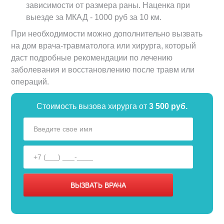
зависимости от размера раны. Наценка при
выезде за МКАД - 1000 руб за 10 км.
При необходимости можно дополнительно вызвать
на дом врача-травматолога или хирурга, который
даст подробные рекомендации по лечению
заболевания и восстановлению после травм или
операций.
Стоимость вызова хирурга от
3 500 руб.
ВЫЗВАТЬ ВРАЧА