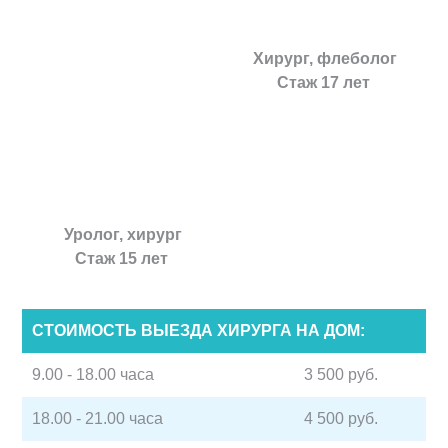
Хирург, флеболог
Стаж 17 лет
Уролог, хирург
Стаж 15 лет
СТОИМОСТЬ ВЫЕЗДА ХИРУРГА НА ДОМ:
9.00 - 18.00 часа
3 500 руб.
18.00 - 21.00 часа
4 500 руб.