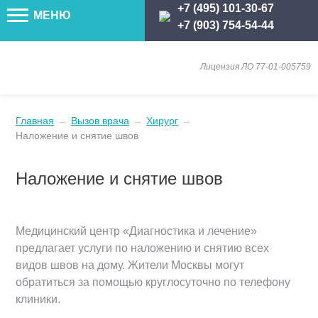
+7 (495) 101-30-67
МЕНЮ
+7 (903) 754-54-44
Лицензия ЛО 77-01-005759
Главная
→
Вызов врача
→
Хирург
→
Наложение и снятие швов
Наложение и снятие швов
Медицинский центр «Диагностика и лечение»
предлагает услуги по наложению и снятию всех
видов швов на дому. Жители Москвы могут
обратиться за помощью круглосуточно по телефону
клиники.