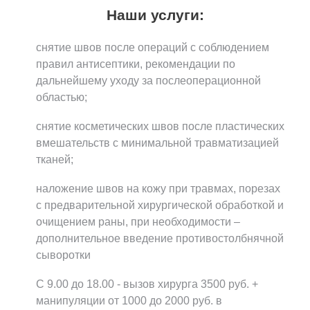
Наши услуги:
снятие швов после операций с соблюдением
правил антисептики, рекомендации по
дальнейшему уходу за послеоперационной
областью;
снятие косметических швов после пластических
вмешательств с минимальной травматизацией
тканей;
наложение швов на кожу при травмах, порезах
с предварительной хирургической обработкой и
очищением раны, при необходимости –
дополнительное введение противостолбнячной
сыворотки
С 9.00 до 18.00 - вызов хирурга 3500 руб. +
манипуляции от 1000 до 2000 руб. в