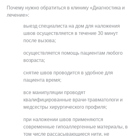
Почему нужно обратиться в клинику «Диагностика и
лечение»:
выезд специалиста на дом для наложения
швов осуществляется в течение 30 минут
после вызова;
осуществляется помощь пациентам любого
возраста;
снятие швов проводится в удобное для
пациента время;
все манипуляции проводят
квалифицированные врачи-травматологи и
медсестры хирургического профиля;
при наложении швов применяются
современные гипоаллергенные материалы, в
том числе рассасывающиеся нити, не