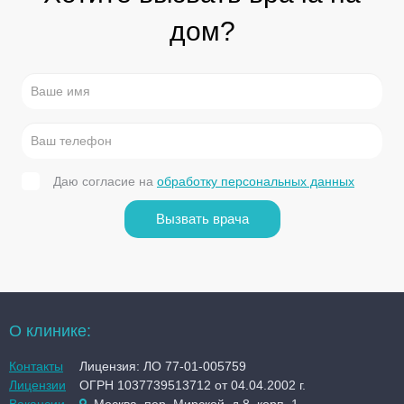
дом?
Даю согласие на
обработку персональных данных
Вызвать врача
О клинике:
Контакты
Лицензия: ЛО 77-01-005759
Лицензии
ОГРН 1037739513712 от 04.04.2002 г.